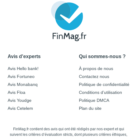
Avis d'experts
Qui sommes-nous ?
Avis Hello bank!
À propos de nous
Avis Fortuneo
Contactez nous
Avis Monabanq
Politique de confidentialité
Avis Floa
Conditions d’utilisation
Avis Youdge
Politique DMCA
Avis Cetelem
Plan du site
FinMag.fr contient des avis qui ont été rédigés par nos expert et qui
suivent les critères d’évaluation stricts, dont plusieurs critères éthiques,