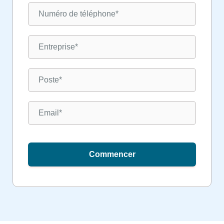
Commencer