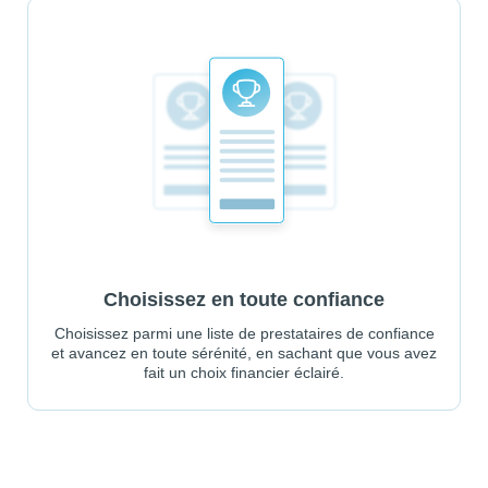
Choisissez en toute confiance
Choisissez parmi une liste de prestataires de confiance
et avancez en toute sérénité, en sachant que vous avez
fait un choix financier éclairé.