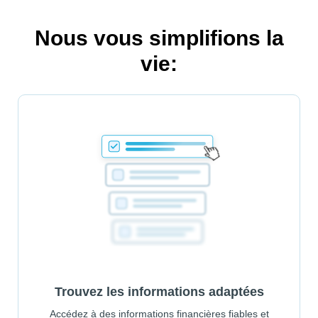
Nous vous simplifions la
vie:
Trouvez les informations adaptées
Accédez à des informations financières fiables et