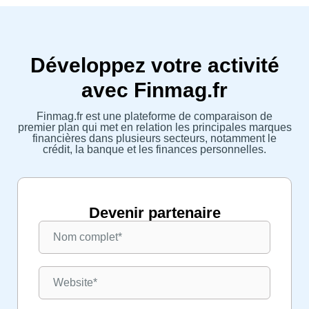
Développez votre activité
avec Finmag.fr
Finmag.fr est une plateforme de comparaison de
premier plan qui met en relation les principales marques
financières dans plusieurs secteurs, notamment le
crédit, la banque et les finances personnelles.
Devenir partenaire