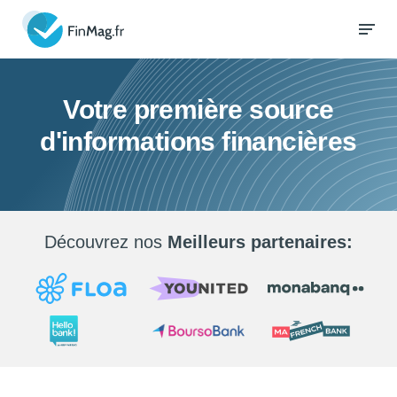
Votre première source
d'informations financières
Découvrez nos
Meilleurs partenaires: