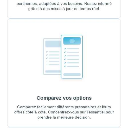
pertinentes, adaptées à vos besoins. Restez informé
grâce à des mises à jour en temps réel.
Comparez vos options
Comparez facilement différents prestataires et leurs
offres côte à côte. Concentrez-vous sur l’essentiel pour
prendre la meilleure décision.