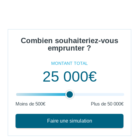
Combien souhaiteriez-vous
emprunter ?
MONTANT TOTAL
25 000€
Moins de 500€
Plus de
50 000€
Faire une simulation